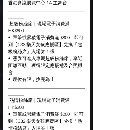
香港會議展覽中心 1A 主舞台
_________________________________
_______
 超級粉絲席｜現場電子消費滿 
HK$800
•  單筆或累積電子消費滿 $800，即可
到【C32 樂天女孩應援區】兌換「超
級粉絲席」入場券 1 張
•  憑券可進入專屬超級粉絲席，享近
距離互動、獲得限定應援禮及合照機
會！
•  座位有限，換完為止
_________________________________
_______
 熱情粉絲席｜現場電子消費滿 
HK$200
•  單筆或累積電子消費滿 $200，即可
到【C32 樂天女孩應援區】兌換「熱
情粉絲席」入場券 1 張