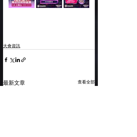
大會資訊
查看全部
最新文章