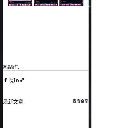
產品資訊
查看全部
最新文章