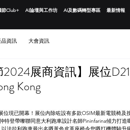
節Club+
AI論壇與工作坊
AI及數碼轉型專區
最新情報
產品資訊
大會資訊
2024展商資訊】展位D21
ong Kong
電腦節展位現已開幕！展位內除咗設有多款OSIM最新電競椅
特登帶嚟聯同意大利跑車設計名師Pininfarina傾力打
以法拉利跑車最出名嘅黃色皮革座椅令您嘅打機體驗升級🙂‍