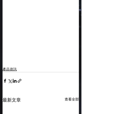
產品資訊
查看全部
最新文章