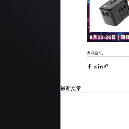
產品資訊
最新文章