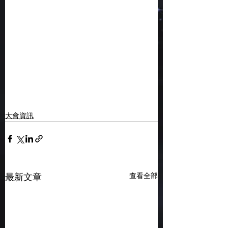
大會資訊
查看全部
最新文章