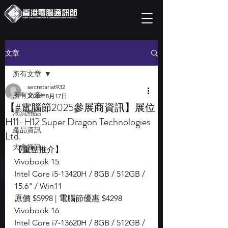
文章
所有文章
secretariat932
所有文章
2025年8月17日
【#電腦節2025參展商資訊】展位
潮流熱話
H11-H12 Super Dragon Technologies
產品資訊
Ltd.
大會資訊
【重點推介】
Vivobook 15
Intel Core i5-13420H / 8GB / 512GB / 
15.6" / Win11
原價 $5998 | 電腦節優惠 $4298
Vivobook 16
Intel Core i7-13620H / 8GB / 512GB / 