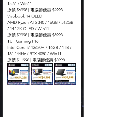
15.6" / Win11
原價 $6998 | 電腦節優惠 $4998
Vivobook 14 OLED
AMD Ryzen AI 5 340 / 16GB / 512GB 
/ 14" 2K OLED / Win11
原價 $9998 | 電腦節優惠 $6998
TUF Gaming F16
Intel Core i7-13620H / 16GB / 1TB / 
16" 144Hz / RTX 4050 / Win11
原價 $11998 | 電腦節優惠 $8998