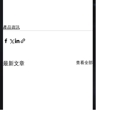
產品資訊
查看全部
最新文章