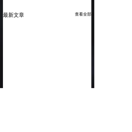
查看全部
最新文章
留言