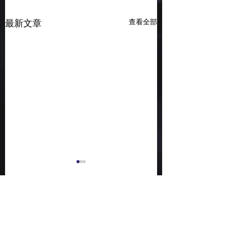
查看全部
最新文章
留言