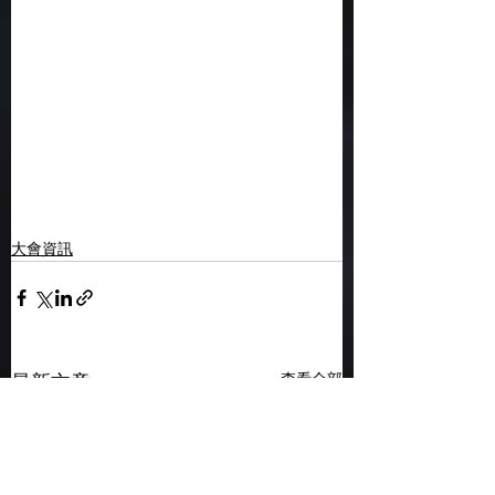
大會資訊
查看全部
最新文章