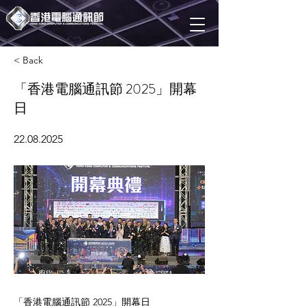
< Back
「香港電腦通訊節 2025」開幕
日
22.08.2025
「香港電腦通訊節 2025」開幕日