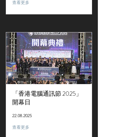
查看更多
「香港電腦通訊節 2025」
開幕日
22.08.2025
查看更多