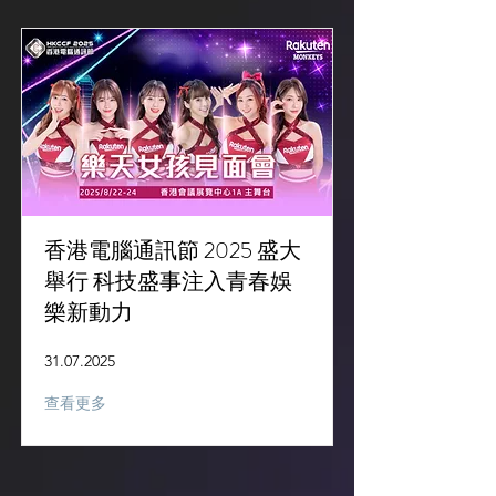
香港電腦通訊節 2025 盛大
舉行 科技盛事注入青春娛
樂新動力
31.07.2025
查看更多