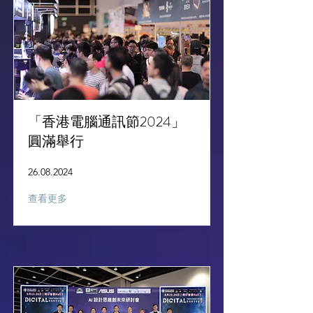
「香港電腦通訊節2024」
圓滿舉行
26.08.2024
查看更多