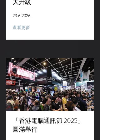
大升級
23.6.2026
查看更多
「香港電腦通訊節 2025」
圓滿舉行