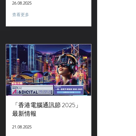
26.08.2025
查看更多
「香港電腦通訊節 2025」
最新情報
21.08.2025