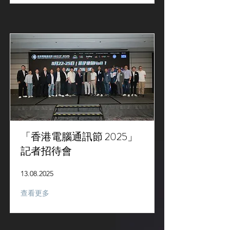
「香港電腦通訊節 2025」
記者招待會
13.08.2025
查看更多