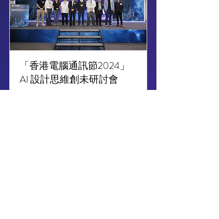
「香港電腦通訊節2024」
AI 設計思維創未研討會
24.08.2024
查看更多