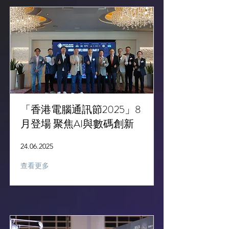
「香港電腦通訊節2025」8
月登場 聚焦AI與數碼創新
24.06.2025
查看更多