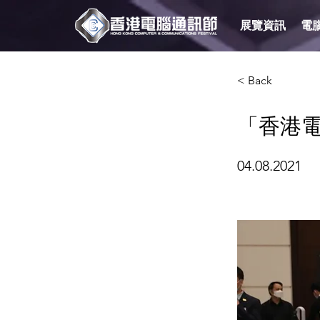
展覽資訊
電腦
< Back
「香港電
04.08.2021