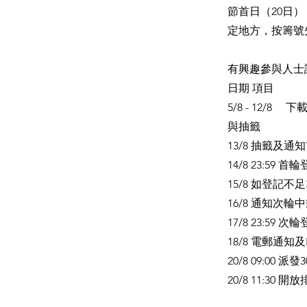
節首日（20日）
定地方，按籌號
有興趣參與人士
日期 項目
5/8 - 12/
與抽籤
13/8 抽籤及
14/8 23:59 
15/8 如登記
16/8 通知次
17/8 23:59 
18/8 電郵通知
20/8 09:00
20/8 11:3