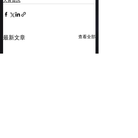
大會資訊
查看全部
最新文章