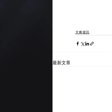
大會資訊
最新文章