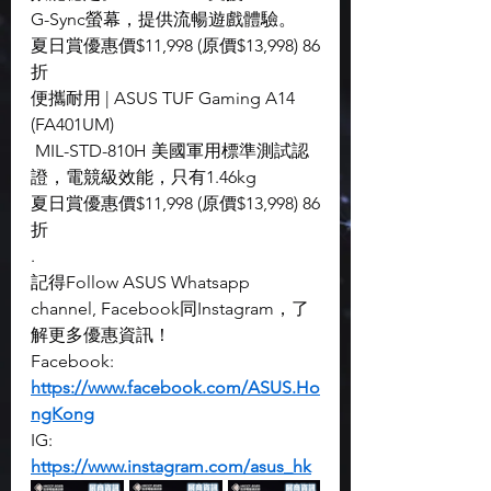
G-Sync螢幕，提供流暢遊戲體驗。
夏日賞優惠價$11,998 (原價$13,998) 86
折
便攜耐用 | ASUS TUF Gaming A14 
(FA401UM)
 MIL-STD-810H 美國軍用標準測試認
證，電競級效能，只有1.46kg
夏日賞優惠價$11,998 (原價$13,998) 86
折
.
記得Follow ASUS Whatsapp 
channel, Facebook同Instagram，了
解更多優惠資訊！
Facebook: 
https://www.facebook.com/ASUS.Ho
ngKong
IG: 
https://www.instagram.com/asus_hk