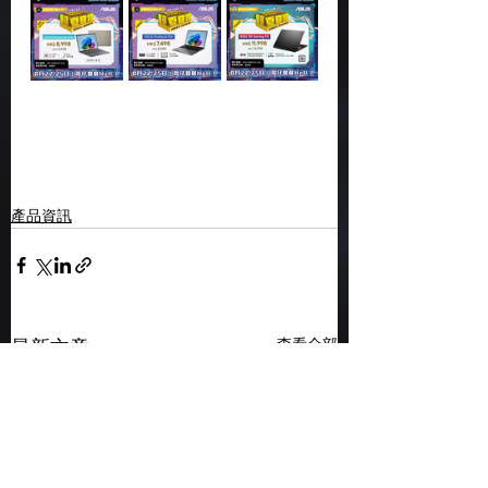
產品資訊
查看全部
最新文章