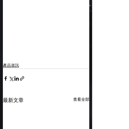
產品資訊
查看全部
最新文章