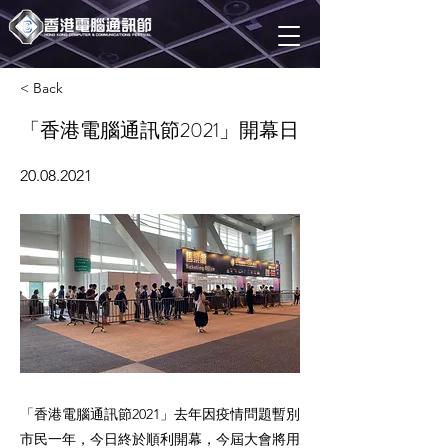
< Back
「香港電腦通訊節2021」開幕日
20.08.2021
「香港電腦通訊節2021」去年因疫情問題暫別
市民一年，今日終於順利開幕，今屆大會將用