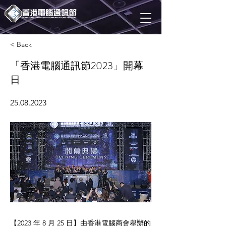
< Back
「香港電腦通訊節2023」開幕
日
25.08.2023
【2023 年 8 月 25 日】由香港電腦商會舉辦的