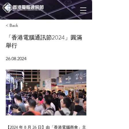
< Back
「香港電腦通訊節2024」圓滿
舉行
26.08.2024
【2024 年 8 月 26 日】由「香港電腦商會」主