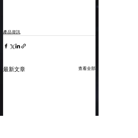
產品資訊
查看全部
最新文章