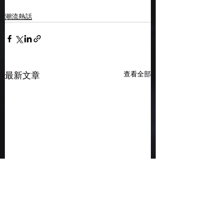
潮流熱話
查看全部
最新文章