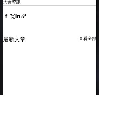
大會資訊
查看全部
最新文章