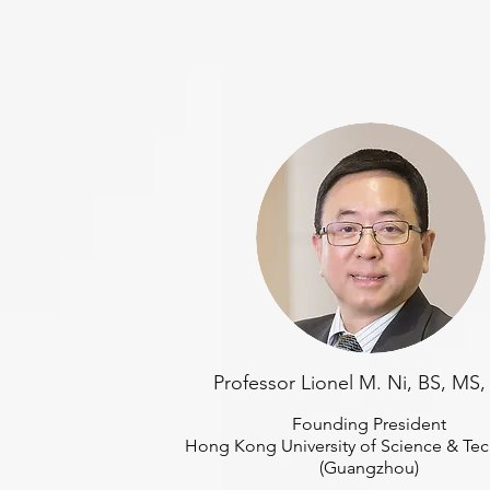
Professor Lionel M. Ni, BS, MS
Founding President
Hong Kong University of Science & Te
(Guangzhou)