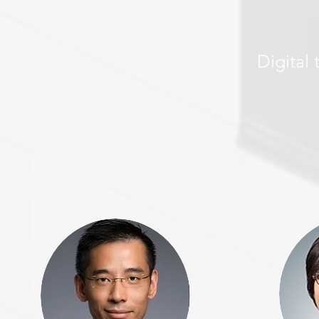
Digital