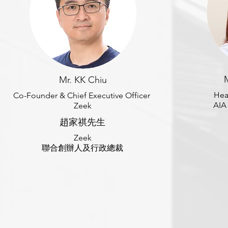
Mr. KK Chiu
Hea
Co-Founder &
Chief Executive Officer
AIA
Zeek
趙家祺先生
Zeek
聯合創辦人及
行政總裁