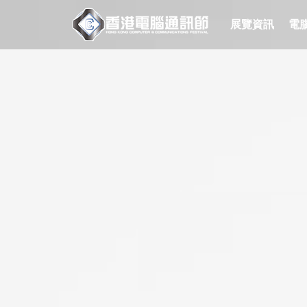
展覽資訊
電腦