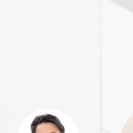
Digital tr