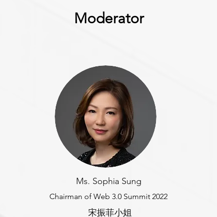
Moderator
Ms. Sophia Sung
Chairman of Web 3.0 Summit 2022
宋振菲小姐