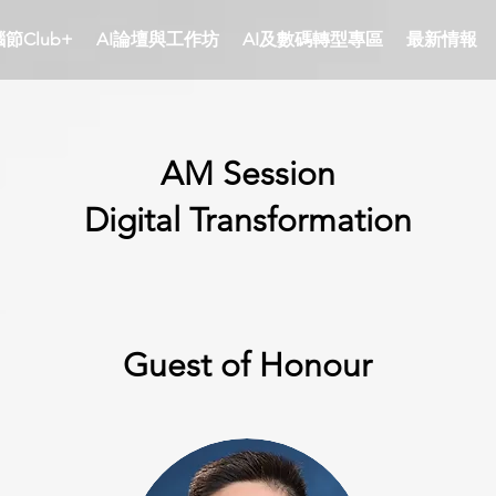
節Club+
AI論壇與工作坊
AI及數碼轉型專區
最新情報
AM Session
Digital Transformation
Guest of Honour