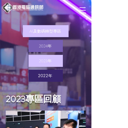
AI及數碼轉型專區
2024年
2023年
2022年
2023專區回顧