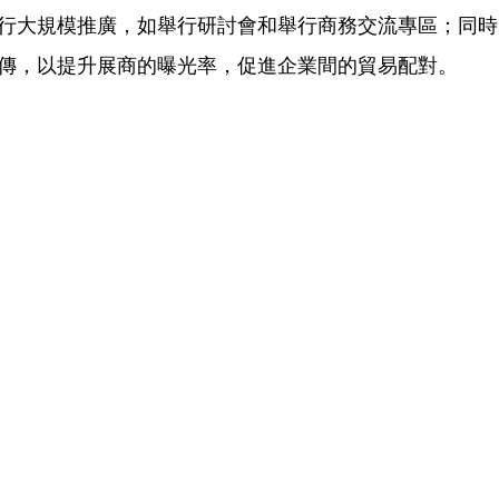
行大規模推廣，如舉行研討會和舉行商務交流專區；同時
傳，以提升展商的曝光率，促進企業間的貿易配對。