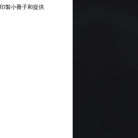
印製小冊子和提供