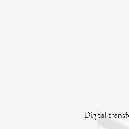
Digital tran