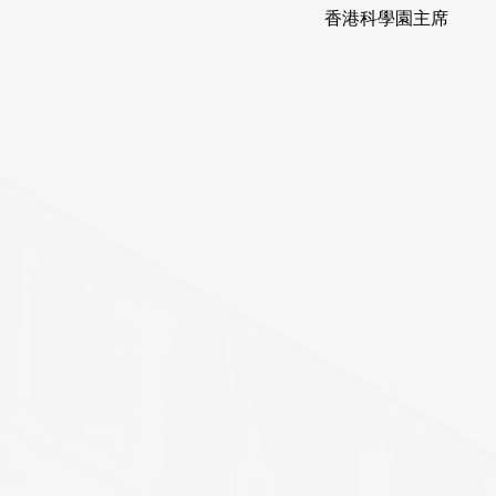
香港科學園
主席