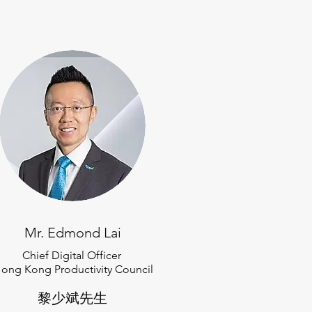
Mr. Edmond Lai
Chief Digital Officer
ong Kong Productivity Council
黎少斌先生