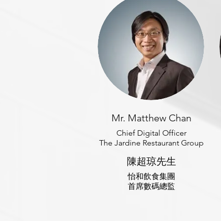
Mr. Matthew Chan
Chief Digital Officer
The Jardine Restaurant Group
陳超琼先生
怡和飲食集團
​首席數碼總監