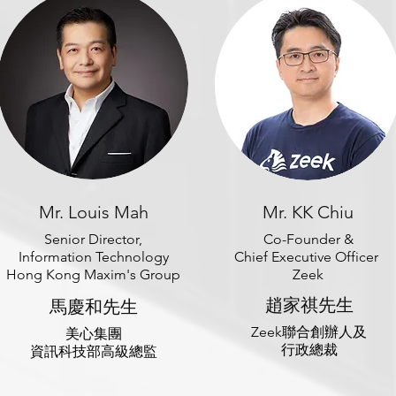
Mr. Louis Mah
Mr. KK Chiu
Senior Director,
Co-Founder &
Information Technology
Chief Executive Officer
Hong Kong Maxim's Group
Zeek
趙家祺先生
馬慶和先生
Zeek聯合創辦人及
美心集團
行政總裁
資訊科技部高級總監