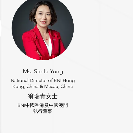
Ms. Stella Yung
National Director of BNI Hong
Kong, China & Macau, China
翁瑞青女士
BNI中國香港及中國澳門
執行董事