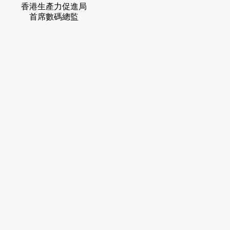
香港生產力促進局
首席數碼總監