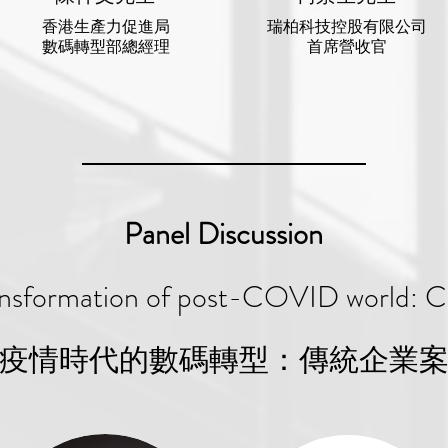
香港生產力促進局
瑞柏科技控股有限公司
數碼轉型部總經理
首席營收官
Panel Discussion
ransformation of post-COVID world: 
疫情時代的數碼轉型：傳統企業