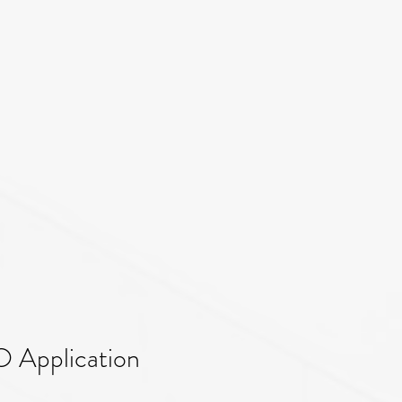
O Application