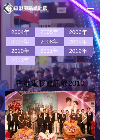
2004年
2005年
2006年
2007年
2008年
2009年
2010年
2011年
2012年
2013年
​香港電腦通訊節2010