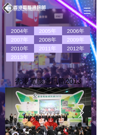
2004年
2005年
2006年
2007年
2008年
2009年
2010年
2011年
2012年
2013年
​香港電腦通訊節2013